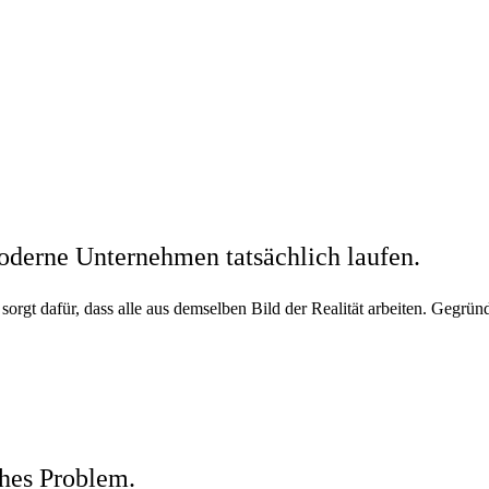
moderne Unternehmen tatsächlich laufen.
 sorgt dafür, dass alle aus demselben Bild der Realität arbeiten. Gegr
hes Problem.