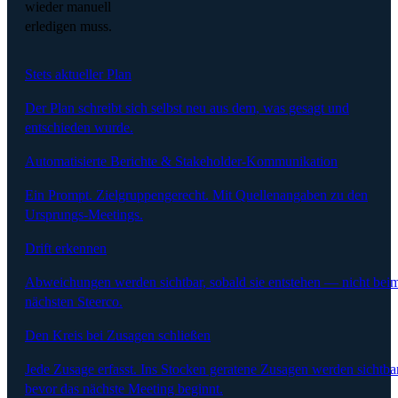
wieder manuell
erledigen muss.
Stets aktueller Plan
Der Plan schreibt sich selbst neu aus dem, was gesagt und
entschieden wurde.
Automatisierte Berichte & Stakeholder-Kommunikation
Ein Prompt. Zielgruppengerecht. Mit Quellenangaben zu den
Ursprungs-Meetings.
Drift erkennen
Abweichungen werden sichtbar, sobald sie entstehen — nicht bei
nächsten Steerco.
Den Kreis bei Zusagen schließen
Jede Zusage erfasst. Ins Stocken geratene Zusagen werden sichtbar
bevor das nächste Meeting beginnt.