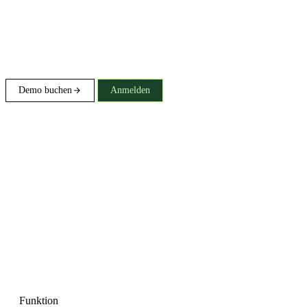
Demo buchen
Anmelden
Funktion