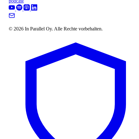
podcast
© 2026 In Parallel Oy. Alle Rechte vorbehalten.