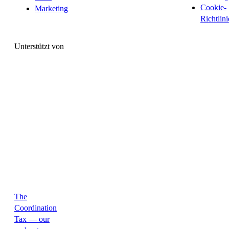
Cookie-
Marketing
Richtlini
Unterstützt von
The
Coordination
Tax — our