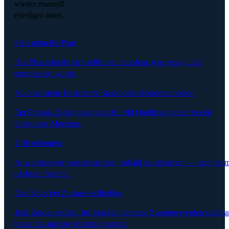
wieder manuell
erledigen muss.
Stets aktueller Plan
Der Plan schreibt sich selbst neu aus dem, was gesagt und
entschieden wurde.
Automatisierte Berichte & Stakeholder-Kommunikation
Ein Prompt. Zielgruppengerecht. Mit Quellenangaben zu den
Ursprungs-Meetings.
Drift erkennen
Abweichungen werden sichtbar, sobald sie entstehen — nicht bei
nächsten Steerco.
Den Kreis bei Zusagen schließen
Jede Zusage erfasst. Ins Stocken geratene Zusagen werden sichtbar
bevor das nächste Meeting beginnt.