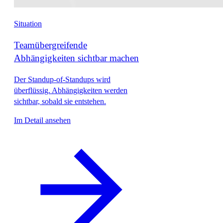
Situation
Teamübergreifende
Abhängigkeiten sichtbar machen
Der Standup-of-Standups wird
überflüssig. Abhängigkeiten werden
sichtbar, sobald sie entstehen.
Im Detail ansehen