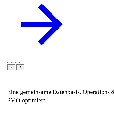
Dasselbe Produkt, Ihre Sicht
Eine gemeinsame Datenbasis. Operations 
PMO-optimiert.