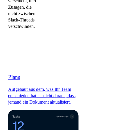
verschiebt, und
Zusagen, die
nicht zwischen
Slack-Threads
verschwinden.
Plans
Aufgebaut aus dem, was Ihr Team
entschieden hat — nicht daraus, dass
jemand ein Dokument aktualisiert.