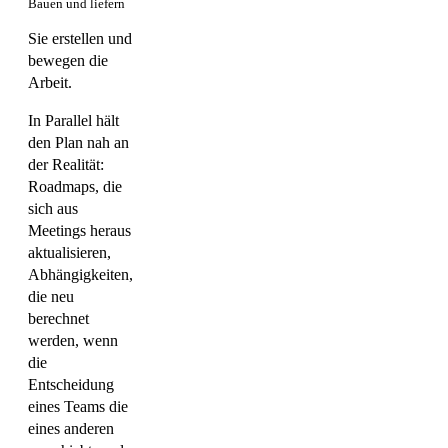
Bauen und liefern
Sie erstellen und
bewegen die
Arbeit.
In Parallel hält
den Plan nah an
der Realität:
Roadmaps, die
sich aus
Meetings heraus
aktualisieren,
Abhängigkeiten,
die neu
berechnet
werden, wenn
die
Entscheidung
eines Teams die
eines anderen