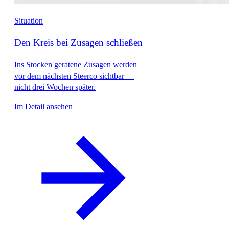
Situation
Den Kreis bei Zusagen schließen
Ins Stocken geratene Zusagen werden
vor dem nächsten Steerco sichtbar —
nicht drei Wochen später.
Im Detail ansehen