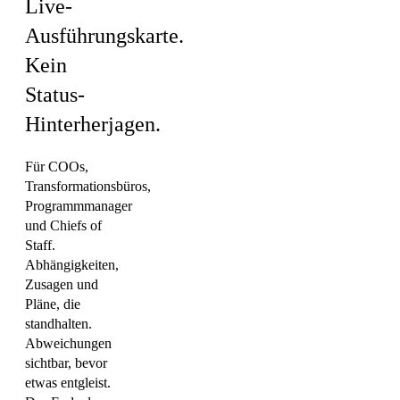
Live-
Ausführungskarte.
Kein
Status-
Hinterherjagen.
Für COOs,
Transformationsbüros,
Programmmanager
und Chiefs of
Staff.
Abhängigkeiten,
Zusagen und
Pläne, die
standhalten.
Abweichungen
sichtbar, bevor
etwas entgleist.