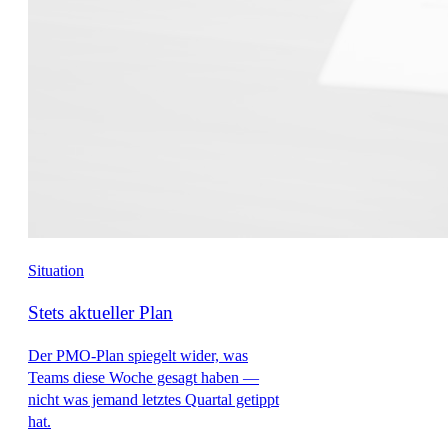
Situation
Stets aktueller Plan
Der PMO-Plan spiegelt wider, was
Teams diese Woche gesagt haben —
nicht was jemand letztes Quartal getippt
hat.