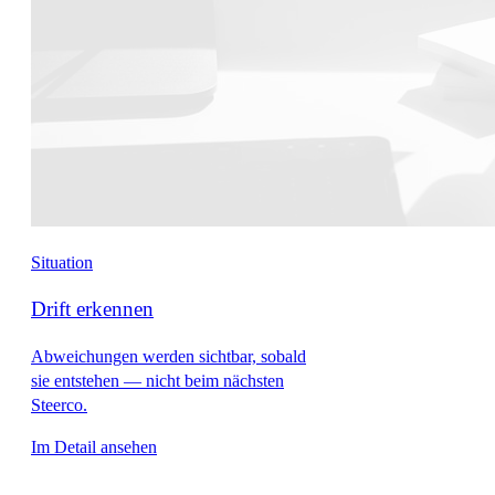
Situation
Drift erkennen
Abweichungen werden sichtbar, sobald
sie entstehen — nicht beim nächsten
Steerco.
Im Detail ansehen