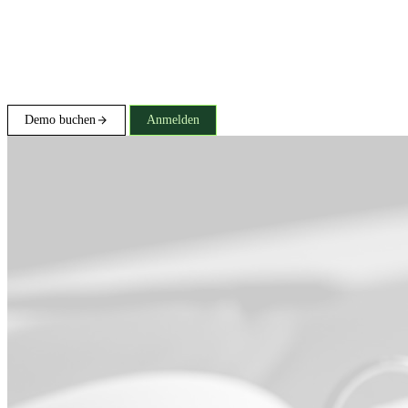
Demo buchen
Anmelden