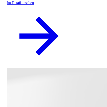
Im Detail ansehen