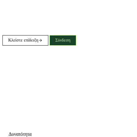
Κλείστε επίδειξη
Σύνδεση
Δυνατότητα