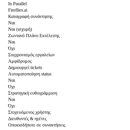
In Parallel
Fireflies.ai
Καταγραφή συνάντησης
Ναι
Ναι (ισχυρή)
Ζωντανό Πλάνο Εκτέλεσης
Ναι
Όχι
Συγχρονισμός εργαλείων
Αμφίδρομος
Δημιουργεί tickets
Αυτοματοποίηση status
Ναι
Όχι
Στρατηγική ευθυγράμμιση
Ναι
Όχι
Στοχευόμενος χρήστης
Διευθυντές & ηγέτες
Οποιοσδήποτε σε συναντήσεις