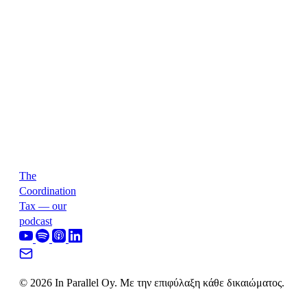
The
Coordination
Tax — our
podcast
© 2026 In Parallel Oy. Με την επιφύλαξη κάθε δικαιώματος.