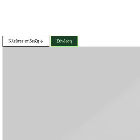
Κλείστε επίδειξη
Σύνδεση