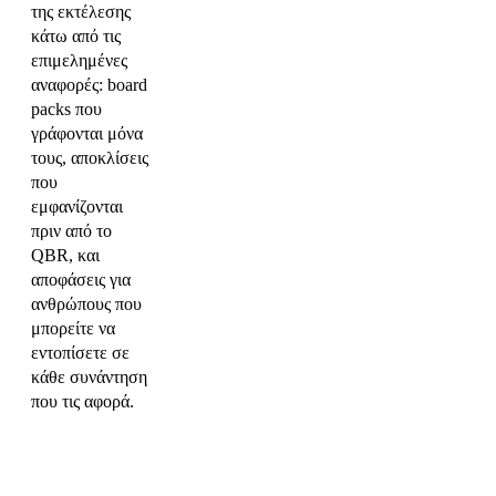
της εκτέλεσης
κάτω από τις
επιμελημένες
αναφορές: board
packs που
γράφονται μόνα
τους, αποκλίσεις
που
εμφανίζονται
πριν από το
QBR, και
αποφάσεις για
ανθρώπους που
μπορείτε να
εντοπίσετε σε
κάθε συνάντηση
που τις αφορά.