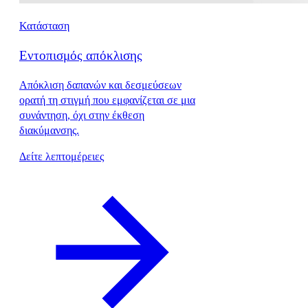
Κατάσταση
Εντοπισμός απόκλισης
Απόκλιση δαπανών και δεσμεύσεων
ορατή τη στιγμή που εμφανίζεται σε μια
συνάντηση, όχι στην έκθεση
διακύμανσης.
Δείτε λεπτομέρειες