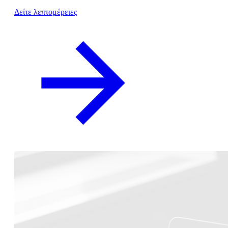
Δείτε λεπτομέρειες