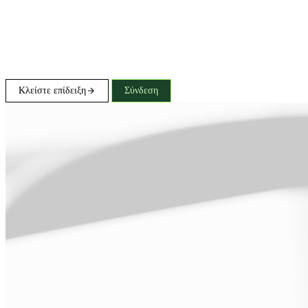
Κλείστε επίδειξη
Σύνδεση