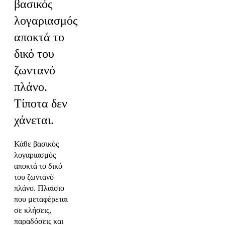
βασικός
λογαριασμός
αποκτά το
δικό του
ζωντανό
πλάνο.
Τίποτα δεν
χάνεται.
Κάθε βασικός
λογαριασμός
αποκτά το δικό
του ζωντανό
πλάνο. Πλαίσιο
που μεταφέρεται
σε κλήσεις,
παραδόσεις και