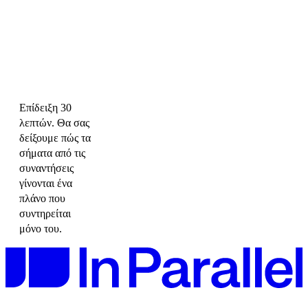
Επίδειξη 30
λεπτών. Θα σας
δείξουμε πώς τα
σήματα από τις
συναντήσεις
γίνονται ένα
πλάνο που
συντηρείται
μόνο του.