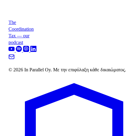
The
Coordination
Tax — our
podcast
© 2026 In Parallel Oy. Με την επιφύλαξη κάθε δικαιώματος.