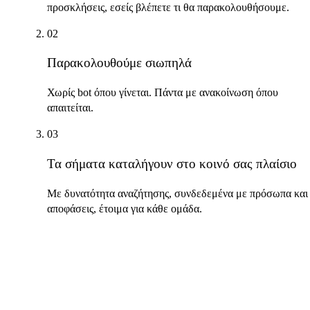
προσκλήσεις, εσείς βλέπετε τι θα παρακολουθήσουμε.
02
Παρακολουθούμε σιωπηλά
Χωρίς bot όπου γίνεται. Πάντα με ανακοίνωση όπου
απαιτείται.
03
Τα σήματα καταλήγουν στο κοινό σας πλαίσιο
Με δυνατότητα αναζήτησης, συνδεδεμένα με πρόσωπα και
αποφάσεις, έτοιμα για κάθε ομάδα.