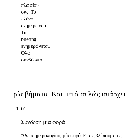
πλαισίου
σας. Το
πλάνο
ενημερώνεται.
Το
briefing
ενημερώνεται.
Όλα
συνδέονται.
Πώς λειτουργεί
Τρία βήματα. Και μετά απλώς υπάρχει.
01
Σύνδεση μία φορά
Άδεια ημερολογίου, μία φορά. Εμείς βλέπουμε τις