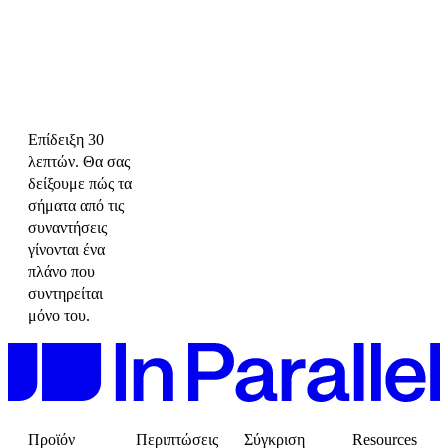
Επίδειξη 30
λεπτών. Θα σας
δείξουμε πώς τα
σήματα από τις
συναντήσεις
γίνονται ένα
πλάνο που
συντηρείται
μόνο του.
Προϊόν
Περιπτώσεις
Σύγκριση
Resources