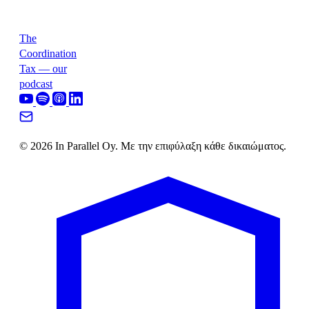
The
Coordination
Tax — our
podcast
© 2026 In Parallel Oy. Με την επιφύλαξη κάθε δικαιώματος.