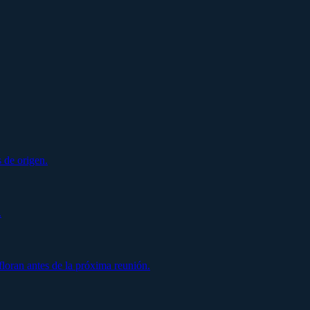
 de origen.
.
oran antes de la próxima reunión.