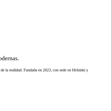
odernas.
n de la realidad. Fundada en 2023, con sede en Helsinki y