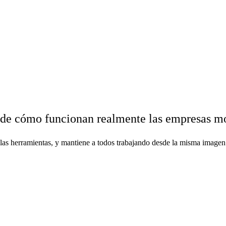
a de cómo funcionan realmente las empresas m
on las herramientas, y mantiene a todos trabajando desde la misma image