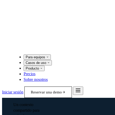
Para equipos
Casos de uso
Producto
Precios
Sobre nosotros
Iniciar sesión
Reservar una demo
Un contexto
compartido para