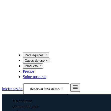
Para equipos
Casos de uso
Producto
Precios
Sobre nosotros
Iniciar sesión
Reservar una demo
Un contexto
compartido para