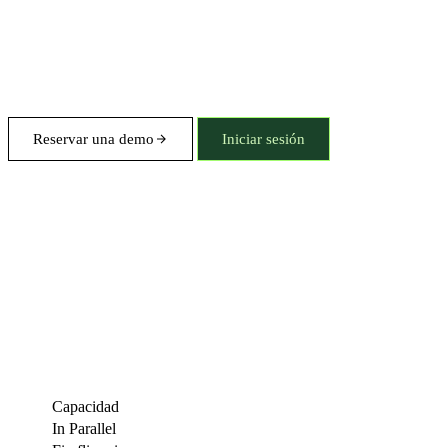
Reservar una demo
Iniciar sesión
Capacidad
In Parallel