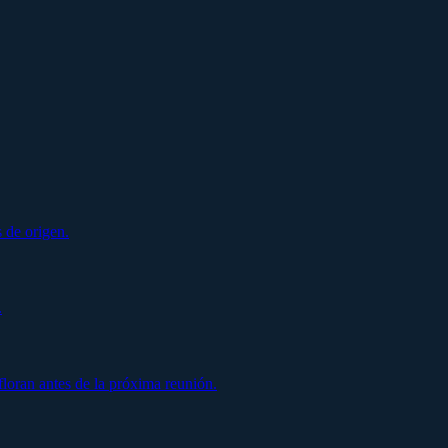
 de origen.
.
oran antes de la próxima reunión.