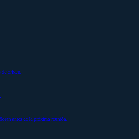
 de origen.
.
oran antes de la próxima reunión.