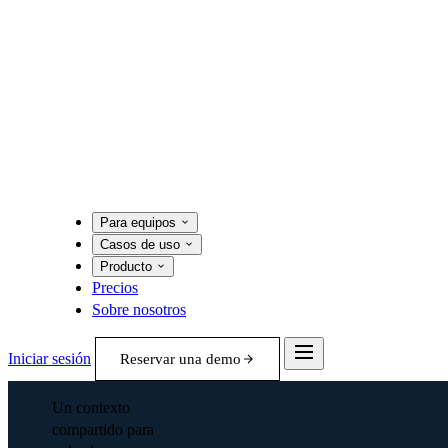
Para equipos
Casos de uso
Producto
Precios
Sobre nosotros
Iniciar sesión
Reservar una demo
Un contexto
compartido para