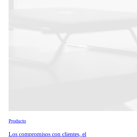
Producto
Los compromisos con clientes, el