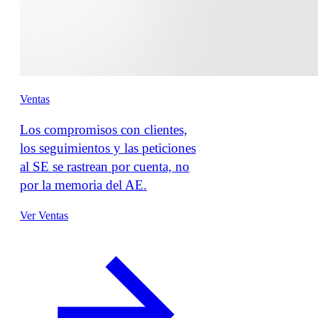
Ventas
Los compromisos con clientes,
los seguimientos y las peticiones
al SE se rastrean por cuenta, no
por la memoria del AE.
Ver Ventas