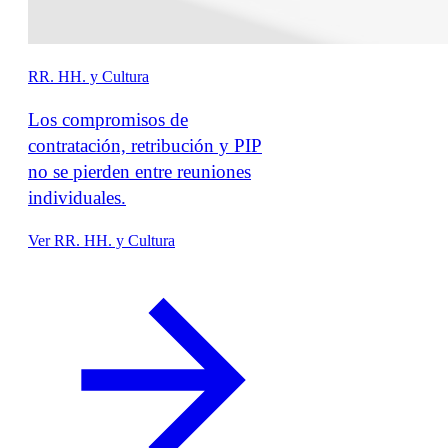
RR. HH. y Cultura
Los compromisos de
contratación, retribución y PIP
no se pierden entre reuniones
individuales.
Ver RR. HH. y Cultura