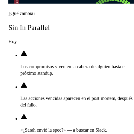
¿Qué cambia?
Sin In Parallel
Hoy
Los compromisos viven en la cabeza de alguien hasta el
próximo standup.
Las acciones vencidas aparecen en el post-mortem, después
del fallo.
«¿Sarah envió la spec?» — a buscar en Slack.