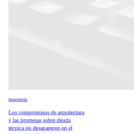
Ingeniería
Los compromisos de arquitectura
y las promesas sobre deuda
técnica no desaparecen en el