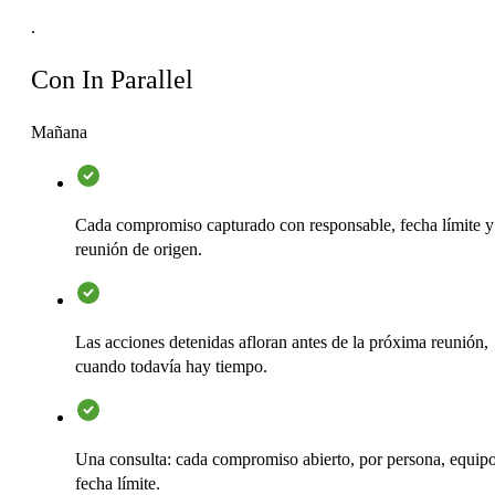
.
Con In Parallel
Mañana
Cada compromiso capturado con responsable, fecha límite y
reunión de origen.
Las acciones detenidas afloran antes de la próxima reunión,
cuando todavía hay tiempo.
Una consulta: cada compromiso abierto, por persona, equipo
fecha límite.