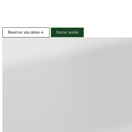
Reservar una demo
Iniciar sesión