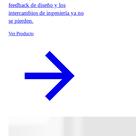
feedback de diseño y los
intercambios de ingeniería ya no
se pierden.
Ver Producto