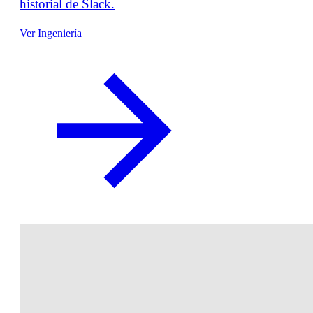
historial de Slack.
Ver Ingeniería