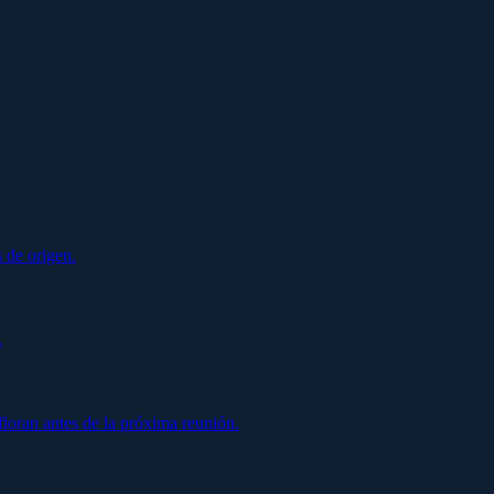
 de origen.
.
oran antes de la próxima reunión.