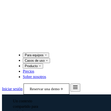
Para equipos
Casos de uso
Producto
Precios
Sobre nosotros
Iniciar sesión
Reservar una demo
Un contexto
compartido para