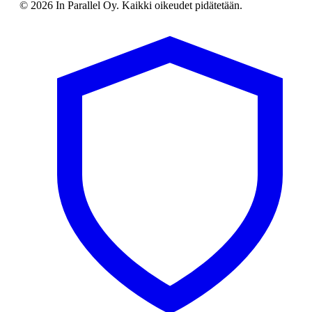
© 2026 In Parallel Oy. Kaikki oikeudet pidätetään.