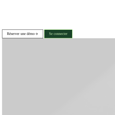
Réserver une démo
Se connecter