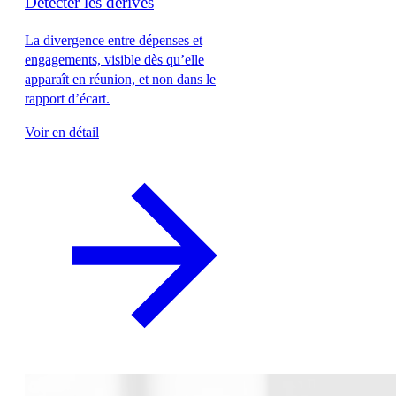
Détecter les dérives
La divergence entre dépenses et
engagements, visible dès qu’elle
apparaît en réunion, et non dans le
rapport d’écart.
Voir en détail