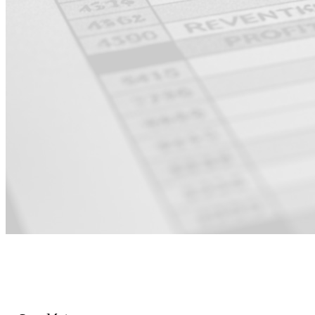
Pour l'équipe
Finance