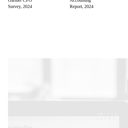
Gartner CFO
Accounting
Survey, 2024
Report, 2024