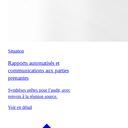
Situation
Rapports automatisés et
communications aux parties
prenantes
Synthèses prêtes pour l’audit, avec
renvois à la réunion source.
Voir en détail