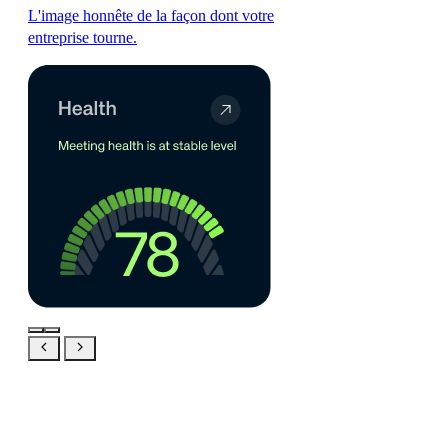
L'image honnête de la façon dont votre
entreprise tourne.