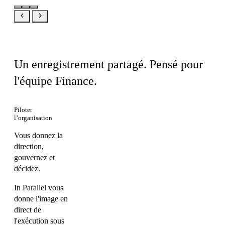
Le même produit, votre vue
Un enregistrement partagé. Pensé pour
l'équipe Finance.
Piloter
l’organisation
Vous donnez la
direction,
gouvernez et
décidez.
In Parallel vous
donne l'image en
direct de
l'exécution sous