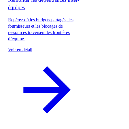
équipes
Repérez où les budgets partagés, les
fournisseurs et les blocages de
ressources traversent les frontières
d’équipe.
Voir en détail