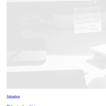
Situation