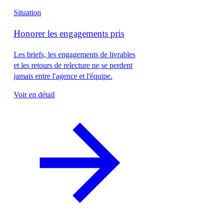
Situation
Honorer les engagements pris
Les briefs, les engagements de livrables
et les retours de relecture ne se perdent
jamais entre l'agence et l'équipe.
Voir en détail