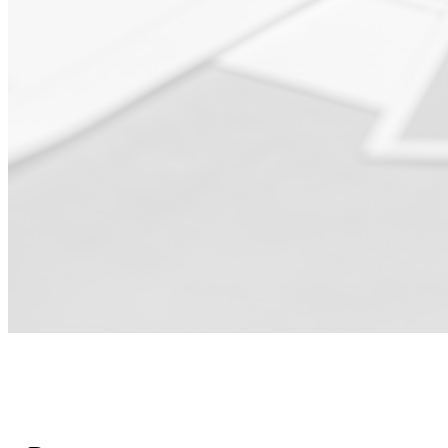
Pour l'équipe
Marketing