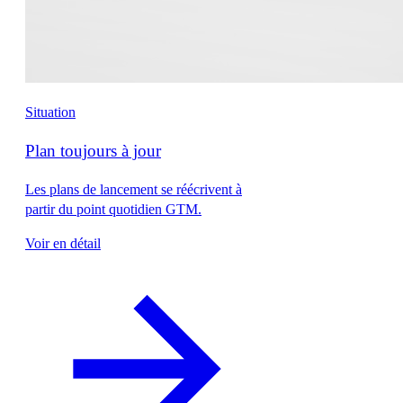
Situation
Plan toujours à jour
Les plans de lancement se réécrivent à
partir du point quotidien GTM.
Voir en détail