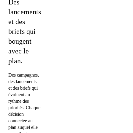
Des
lancements
et des
briefs qui
bougent
avec le
plan.
Des campagnes,
des lancements
et des briefs qui
évoluent au
rythme des
priorités. Chaque
décision
connectée au
plan auquel elle