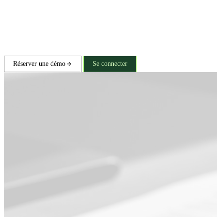
Réserver une démo
Se connecter