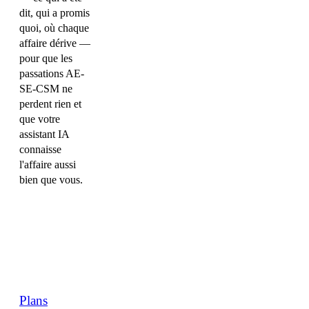
dit, qui a promis
quoi, où chaque
affaire dérive —
pour que les
passations AE-
SE-CSM ne
perdent rien et
que votre
assistant IA
connaisse
l'affaire aussi
bien que vous.
Plans