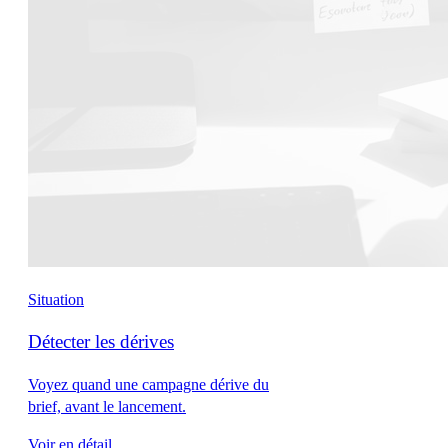
Situation
Détecter les dérives
Voyez quand une campagne dérive du
brief, avant le lancement.
Voir en détail