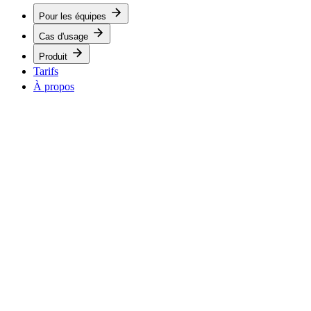
Pour les équipes
Cas d'usage
Produit
Tarifs
À propos