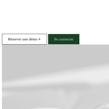
Réserver une démo
Se connecter