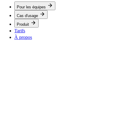
Pour les équipes
Cas d'usage
Produit
Tarifs
À propos