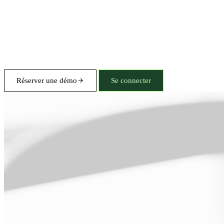
Réserver une démo
Se connecter