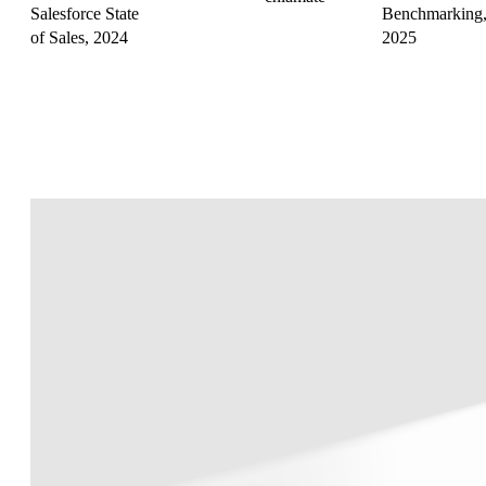
Salesforce State
Benchmarking
of Sales, 2024
2025