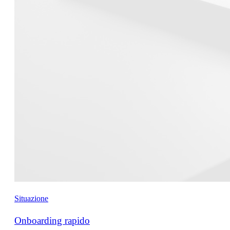
Situazione
Onboarding rapido