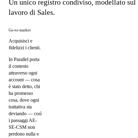
Un unico registro condiviso, modellato sul
lavoro di Sales.
Go-to-market
Acquisisci e
fidelizzi i clienti.
In Parallel porta
il contesto
attraverso ogni
account — cosa
è stato detto, chi
ha promesso
cosa, dove ogni
trattativa sta
deviando — così
i passaggi AE-
SE-CSM non
perdono nulla e