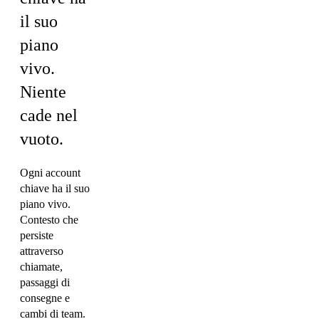
il suo
piano
vivo.
Niente
cade nel
vuoto.
Ogni account
chiave ha il suo
piano vivo.
Contesto che
persiste
attraverso
chiamate,
passaggi di
consegne e
cambi di team.