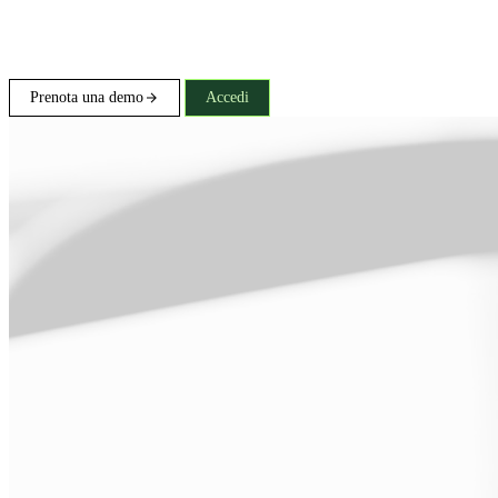
Prenota una demo
Accedi