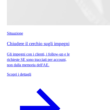
Situazione
Chiudere il cerchio sugli impegni
Gli impegni con i clienti, i follow-up e le
richieste SE sono tracciati per account,
non dalla memoria dell'AE.
Scopri i dettagli