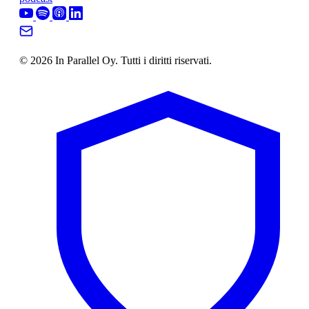
© 2026 In Parallel Oy. Tutti i diritti riservati.