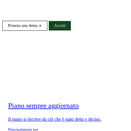
Prenota una demo
Accedi
Piano sempre aggiornato
Il piano si riscrive da ciò che è stato detto e deciso.
Principalmente per