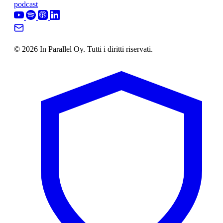
podcast
© 2026 In Parallel Oy. Tutti i diritti riservati.