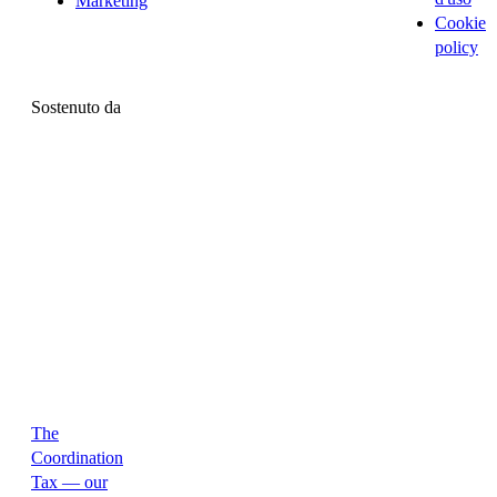
Marketing
Cookie
policy
Sostenuto da
The
Coordination
Tax — our