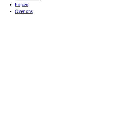
Prijzen
Over ons