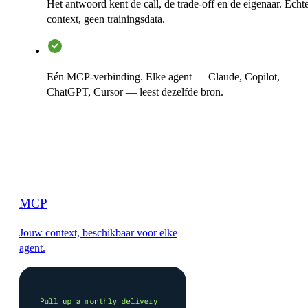
Het antwoord kent de call, de trade-off en de eigenaar. Echt
context, geen trainingsdata.
Eén MCP-verbinding. Elke agent — Claude, Copilot,
ChatGPT, Cursor — leest dezelfde bron.
MCP
Jouw context, beschikbaar voor elke
agent.