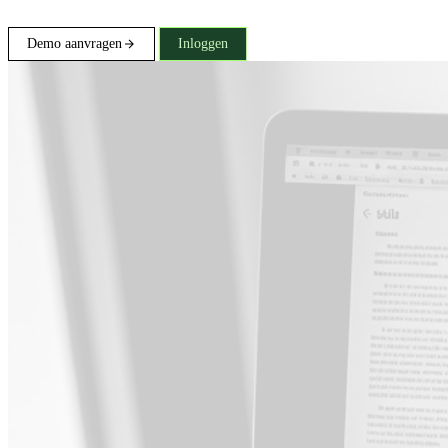
Demo aanvragen
Inloggen