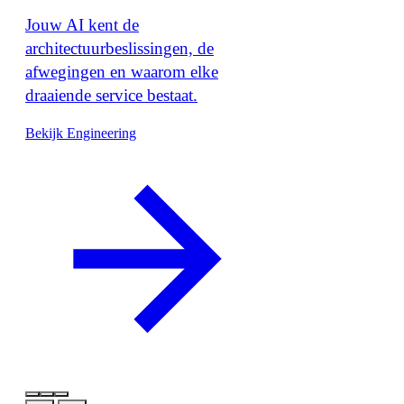
Jouw AI kent de
architectuurbeslissingen, de
afwegingen en waarom elke
draaiende service bestaat.
Bekijk Engineering