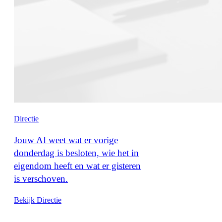
Directie
Jouw AI weet wat er vorige
donderdag is besloten, wie het in
eigendom heeft en wat er gisteren
is verschoven.
Bekijk Directie