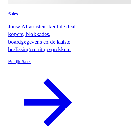
Sales
Jouw AI-assistent kent de deal:
kopers, blokkades,
boardgegevens en de laatste
beslissingen uit gesprekken.
Bekijk Sales