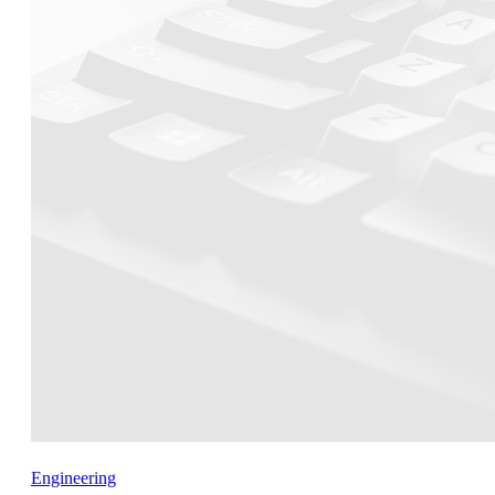
Engineering