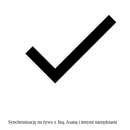
Synchronizację na żywo z Jirą, Asaną i innymi narzędziami