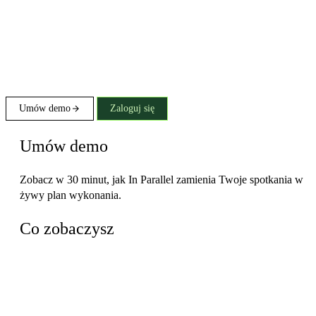
Umów demo
Zaloguj się
Umów demo
Zobacz w 30 minut, jak In Parallel zamienia Twoje spotkania w
żywy plan wykonania.
Co zobaczysz