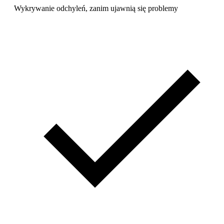
Wykrywanie odchyleń, zanim ujawnią się problemy