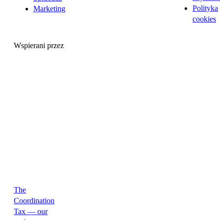
Polityka
Marketing
cookies
Wspierani przez
The
Coordination
Tax — our