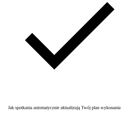
Jak spotkania automatycznie aktualizują Twój plan wykonania