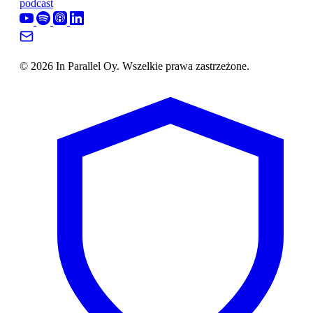
podcast
© 2026 In Parallel Oy. Wszelkie prawa zastrzeżone.