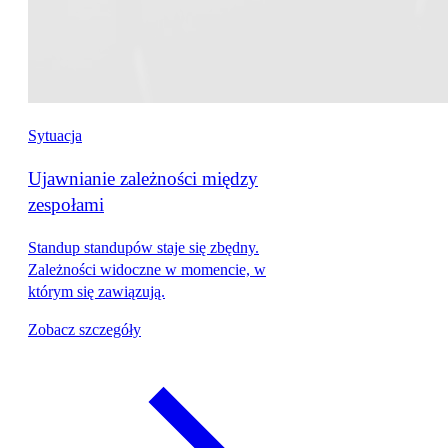
Sytuacja
Ujawnianie zależności między
zespołami
Standup standupów staje się zbędny.
Zależności widoczne w momencie, w
którym się zawiązują.
Zobacz szczegóły