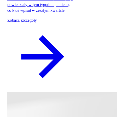
powiedziały w tym tygodniu, a nie to,
co ktoś wpisał w zeszłym kwartale.
Zobacz szczegóły