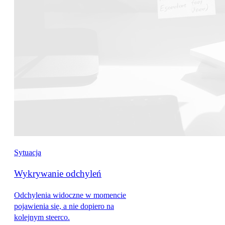
Sytuacja
Wykrywanie odchyleń
Odchylenia widoczne w momencie
pojawienia się, a nie dopiero na
kolejnym steerco.