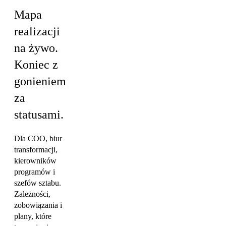
Mapa
realizacji
na żywo.
Koniec z
gonieniem
za
statusami.
Dla COO, biur
transformacji,
kierowników
programów i
szefów sztabu.
Zależności,
zobowiązania i
plany, które