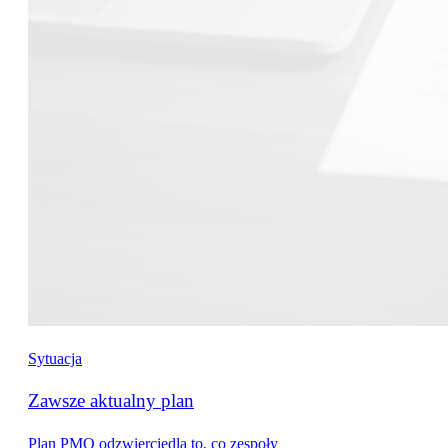
Sytuacja
Zawsze aktualny plan
Plan PMO odzwierciedla to, co zespoły