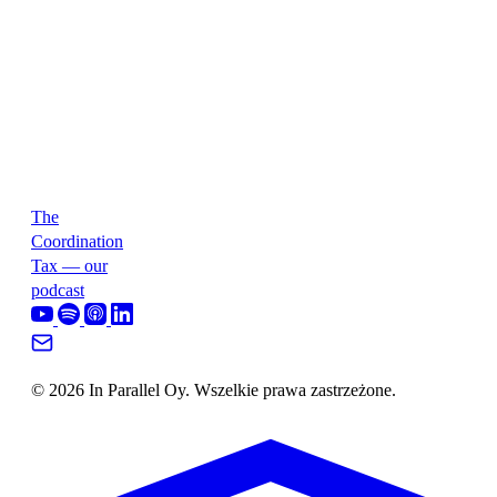
The
Coordination
Tax — our
podcast
© 2026 In Parallel Oy. Wszelkie prawa zastrzeżone.