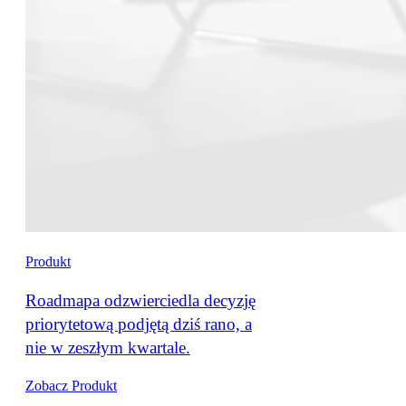
Produkt
Roadmapa odzwierciedla decyzję
priorytetową podjętą dziś rano, a
nie w zeszłym kwartale.
Zobacz Produkt