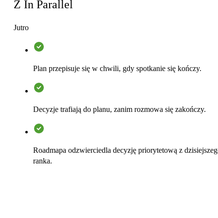
Z In Parallel
Jutro
Plan przepisuje się w chwili, gdy spotkanie się kończy.
Decyzje trafiają do planu, zanim rozmowa się zakończy.
Roadmapa odzwierciedla decyzję priorytetową z dzisiejsze
ranka.