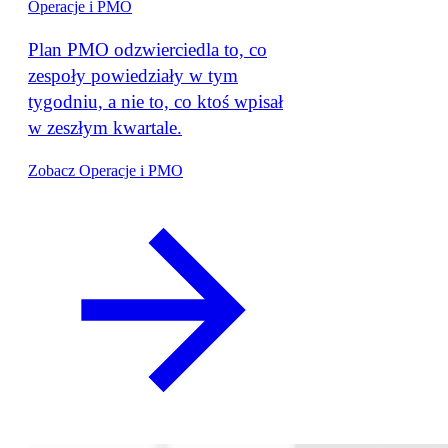
Operacje i PMO
Plan PMO odzwierciedla to, co
zespoły powiedziały w tym
tygodniu, a nie to, co ktoś wpisał
w zeszłym kwartale.
Zobacz Operacje i PMO