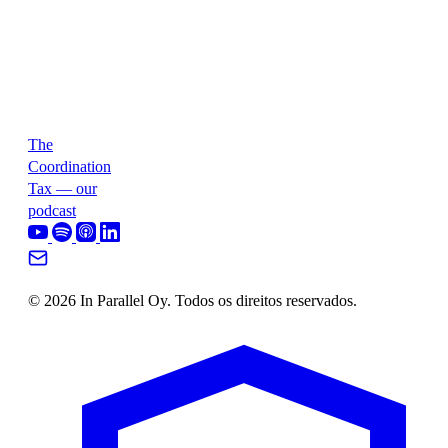
The
Coordination
Tax — our
podcast
© 2026 In Parallel Oy. Todos os direitos reservados.