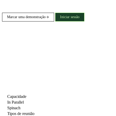
Marcar uma demonstração
Iniciar sessão
Capacidade
In Parallel
Spinach
Tipos de reunião