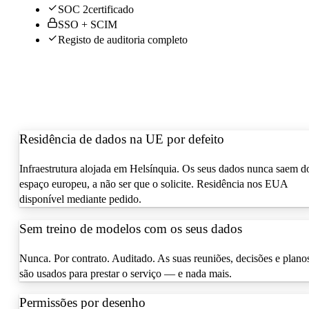
SOC 2
certificado
SSO + SCIM
Registo de auditoria completo
Residência de dados na UE por defeito
Infraestrutura alojada em Helsínquia. Os seus dados nunca saem d
espaço europeu, a não ser que o solicite. Residência nos EUA
disponível mediante pedido.
Sem treino de modelos com os seus dados
Nunca. Por contrato. Auditado. As suas reuniões, decisões e plano
são usados para prestar o serviço — e nada mais.
Permissões por desenho