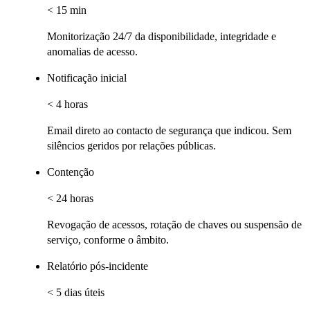
< 15 min
Monitorização 24/7 da disponibilidade, integridade e
anomalias de acesso.
Notificação inicial
< 4 horas
Email direto ao contacto de segurança que indicou. Sem
silêncios geridos por relações públicas.
Contenção
< 24 horas
Revogação de acessos, rotação de chaves ou suspensão de
serviço, conforme o âmbito.
Relatório pós-incidente
< 5 dias úteis