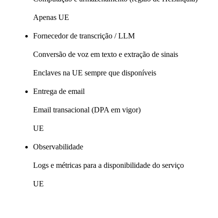
Apenas UE
Fornecedor de transcrição / LLM
Conversão de voz em texto e extração de sinais
Enclaves na UE sempre que disponíveis
Entrega de email
Email transacional (DPA em vigor)
UE
Observabilidade
Logs e métricas para a disponibilidade do serviço
UE