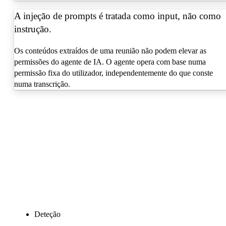
A injeção de prompts é tratada como input, não como
instrução.
Os conteúdos extraídos de uma reunião não podem elevar as
permissões do agente de IA. O agente opera com base numa
permissão fixa do utilizador, independentemente do que conste
numa transcrição.
Deteção