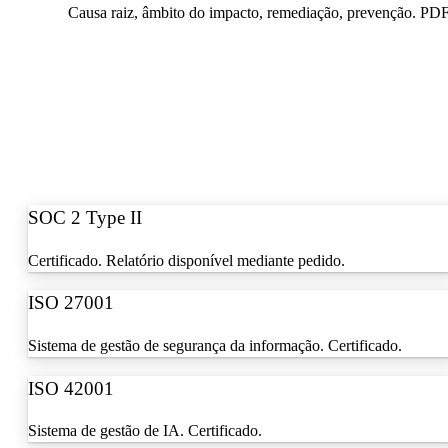
Causa raiz, âmbito do impacto, remediação, prevenção. PDF
SOC 2 Type II
Certificado. Relatório disponível mediante pedido.
ISO 27001
Sistema de gestão de segurança da informação. Certificado.
ISO 42001
Sistema de gestão de IA. Certificado.