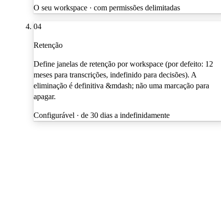
O seu workspace · com permissões delimitadas
04
Retenção
Define janelas de retenção por workspace (por defeito: 12
meses para transcrições, indefinido para decisões). A
eliminação é definitiva &mdash; não uma marcação para
apagar.
Configurável · de 30 dias a indefinidamente