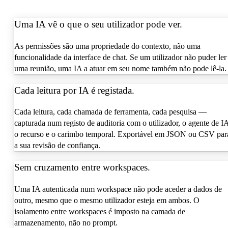
Uma IA vê o que o seu utilizador pode ver.
As permissões são uma propriedade do contexto, não uma
funcionalidade da interface de chat. Se um utilizador não puder ler
uma reunião, uma IA a atuar em seu nome também não pode lê-la.
Cada leitura por IA é registada.
Cada leitura, cada chamada de ferramenta, cada pesquisa —
capturada num registo de auditoria com o utilizador, o agente de I
o recurso e o carimbo temporal. Exportável em JSON ou CSV par
a sua revisão de confiança.
Sem cruzamento entre workspaces.
Uma IA autenticada num workspace não pode aceder a dados de
outro, mesmo que o mesmo utilizador esteja em ambos. O
isolamento entre workspaces é imposto na camada de
armazenamento, não no prompt.