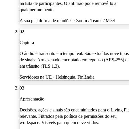
na lista de participantes. O anfitrião pode removê-lo a
qualquer momento.
A sua plataforma de reuniões · Zoom / Teams / Meet
02
Captura
O áudio é transcrito em tempo real. São extraídos nove tipos
de sinais. Armazenado encriptado em repouso (AES-256) e
em trânsito (TLS 1.3).
Servidores na UE · Helsínquia, Finlândia
03
Apresentação
Decisões, ações e sinais são encaminhados para o Living Pl
relevante. Filtrados pela política de permissões do seu
workspace. Visíveis para quem deve vê-los.