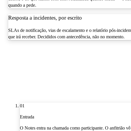
quando a pede.
Resposta a incidentes, por escrito
SLAs de notificação, vias de escalamento e o relatório pós-inciden
que irá receber. Decididos com antecedência, não no momento.
01
Entrada
O Notes entra na chamada como participante. O anfitrião vê