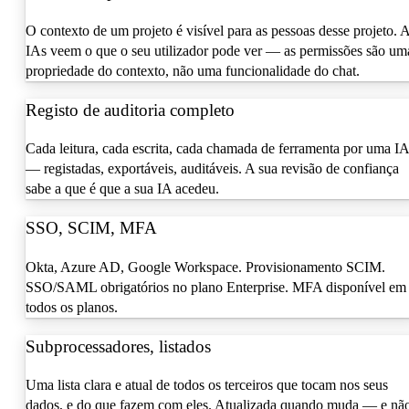
O contexto de um projeto é visível para as pessoas desse projeto. 
IAs veem o que o seu utilizador pode ver — as permissões são um
propriedade do contexto, não uma funcionalidade do chat.
Registo de auditoria completo
Cada leitura, cada escrita, cada chamada de ferramenta por uma IA
— registadas, exportáveis, auditáveis. A sua revisão de confiança
sabe a que é que a sua IA acedeu.
SSO, SCIM, MFA
Okta, Azure AD, Google Workspace. Provisionamento SCIM.
SSO/SAML obrigatórios no plano Enterprise. MFA disponível em
todos os planos.
Subprocessadores, listados
Uma lista clara e atual de todos os terceiros que tocam nos seus
dados, e do que fazem com eles. Atualizada quando muda — e nã