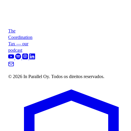
The
Coordination
Tax — our
podcast
© 2026 In Parallel Oy. Todos os direitos reservados.