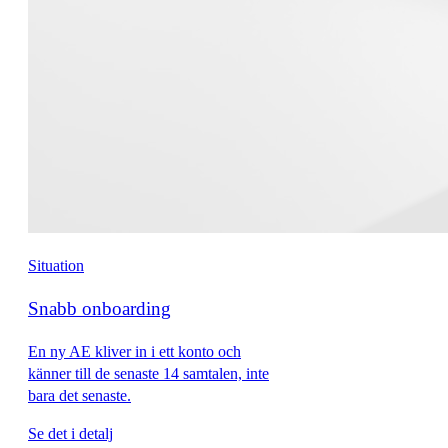
Situation
Snabb onboarding
En ny AE kliver in i ett konto och
känner till de senaste 14 samtalen, inte
bara det senaste.
Se det i detalj