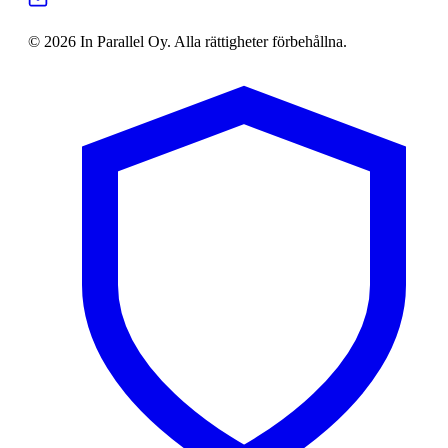
© 2026 In Parallel Oy. Alla rättigheter förbehållna.