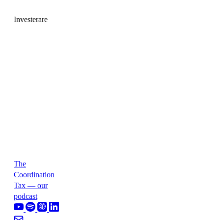
Investerare
The
Coordination
Tax — our
podcast