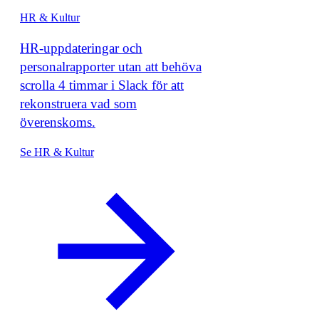
HR & Kultur
HR-uppdateringar och
personalrapporter utan att behöva
scrolla 4 timmar i Slack för att
rekonstruera vad som
överenskoms.
Se HR & Kultur