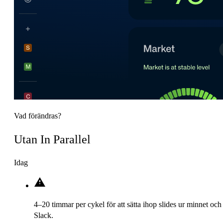
Vad förändras?
Utan In Parallel
Idag
4–20 timmar per cykel för att sätta ihop slides ur minnet och
Slack.