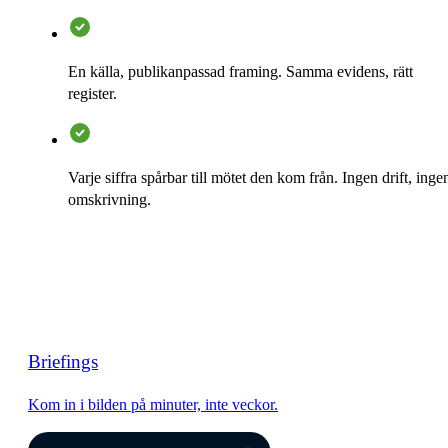
En källa, publikanpassad framing. Samma evidens, rätt
register.
Varje siffra spårbar till mötet den kom från. Ingen drift, inge
omskrivning.
Briefings
Kom in i bilden på minuter, inte veckor.