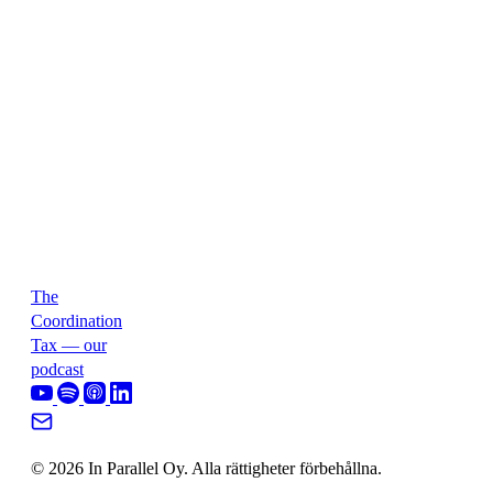
The
Coordination
Tax — our
podcast
© 2026 In Parallel Oy. Alla rättigheter förbehållna.