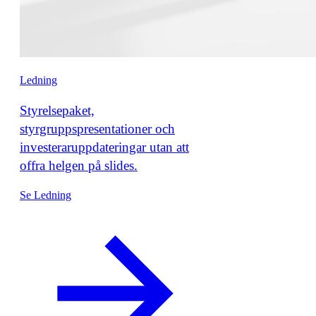
Ledning
Styrelsepaket,
styrgruppspresentationer och
investeraruppdateringar utan att
offra helgen på slides.
Se Ledning