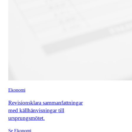
Ekonomi
Revisionsklara sammanfattningar
med källhänvisningar till
ursprungsmötet.
Se Ekonomi