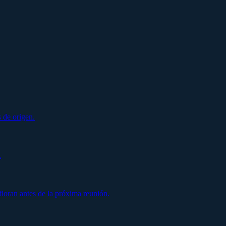
 de origen.
.
oran antes de la próxima reunión.