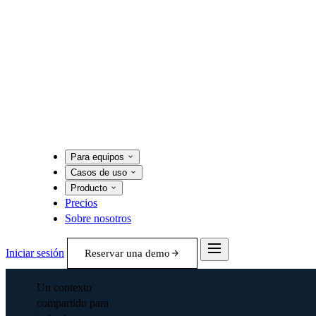
Para equipos
Casos de uso
Producto
Precios
Sobre nosotros
Iniciar sesión
Reservar una demo
Un contexto
compartido para