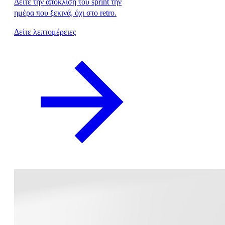
Δείτε την απόκλιση του sprint την
ημέρα που ξεκινά, όχι στο retro.
Δείτε λεπτομέρειες