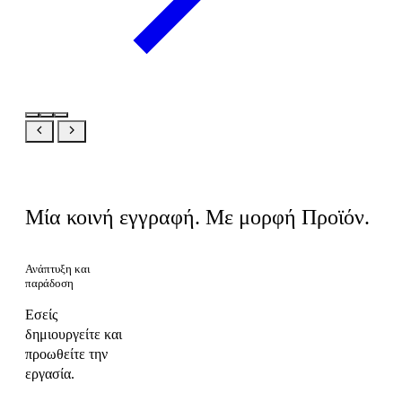
Ίδιο προϊόν, η δική σας οπτική
Μία κοινή εγγραφή. Με μορφή Προϊόν.
Ανάπτυξη και
παράδοση
Εσείς
δημιουργείτε και
προωθείτε την
εργασία.