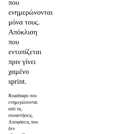
που
ενημερώνονται
μόνα τους.
Απόκλιση
που
εντοπίζεται
πριν γίνει
χαμένο
sprint.
Roadmaps που
ενημερώνονται
από τις
συναντήσεις.
Αποφάσεις που
δεν