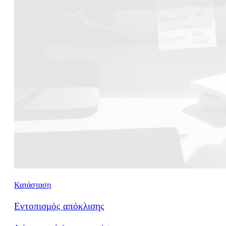
Κατάσταση
Εντοπισμός απόκλισης