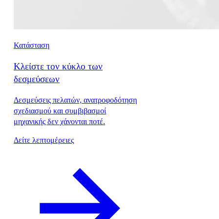
Κατάσταση
Κλείστε τον κύκλο των
δεσμεύσεων
Δεσμεύσεις πελατών, ανατροφοδότηση
σχεδιασμού και συμβιβασμοί
μηχανικής δεν χάνονται ποτέ.
Δείτε λεπτομέρειες