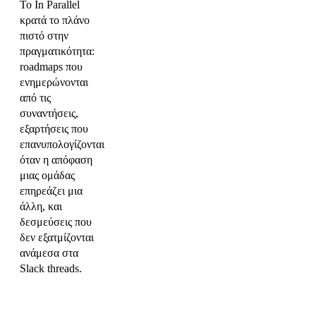
Το In Parallel
κρατά το πλάνο
πιστό στην
πραγματικότητα:
roadmaps που
ενημερώνονται
από τις
συναντήσεις,
εξαρτήσεις που
επανυπολογίζονται
όταν η απόφαση
μιας ομάδας
επηρεάζει μια
άλλη, και
δεσμεύσεις που
δεν εξατμίζονται
ανάμεσα στα
Slack threads.