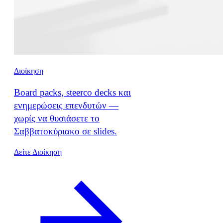
Διοίκηση
Board packs, steerco decks και
ενημερώσεις επενδυτών —
χωρίς να θυσιάσετε το
Σαββατοκύριακο σε slides.
Δείτε Διοίκηση