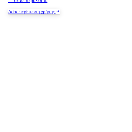
— σε δευτερόλεπτα.
Δείτε περίπτωση χρήσης