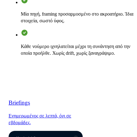
Μία πηγή, framing προσαρμοσμένο στο ακροατήριο. Ίδια
στοιχεία, σωστό ύφος.
Κάθε νούμερο ιχνηλατείται μέχρι τη συνάντηση από την
οποία προήλθε. Χωρίς drift, χωρίς ξαναγράψιμο.
Briefings
Ενημερωμένος σε λεπτά, όχι σε
εβδομάδες.