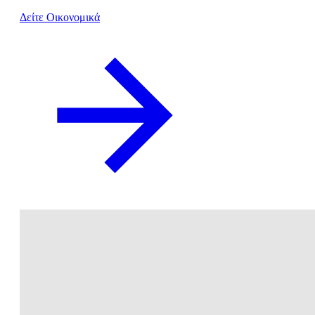
Δείτε Οικονομικά