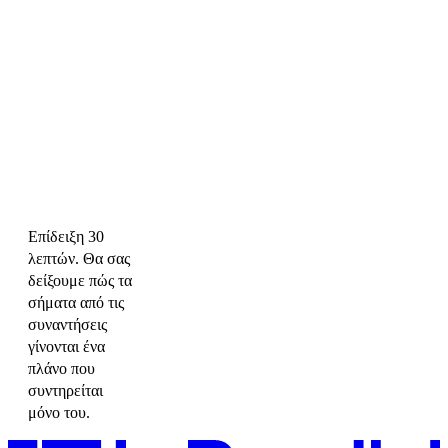
Επίδειξη 30
λεπτών. Θα σας
δείξουμε πώς τα
σήματα από τις
συναντήσεις
γίνονται ένα
πλάνο που
συντηρείται
μόνο του.