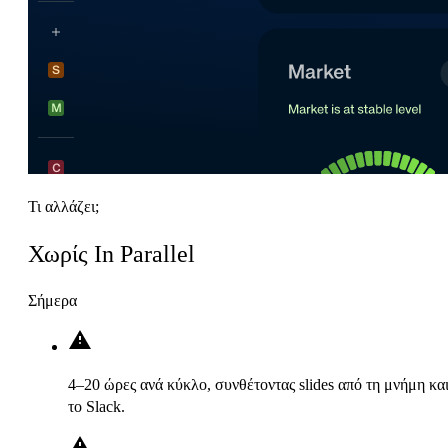
Τι αλλάζει;
Χωρίς In Parallel
Σήμερα
4–20 ώρες ανά κύκλο, συνθέτοντας slides από τη μνήμη κα
το Slack.