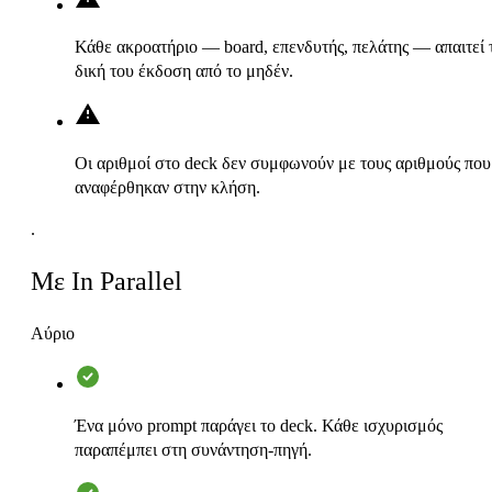
Κάθε ακροατήριο — board, επενδυτής, πελάτης — απαιτεί 
δική του έκδοση από το μηδέν.
Οι αριθμοί στο deck δεν συμφωνούν με τους αριθμούς που
αναφέρθηκαν στην κλήση.
.
Με In Parallel
Αύριο
Ένα μόνο prompt παράγει το deck. Κάθε ισχυρισμός
παραπέμπει στη συνάντηση-πηγή.