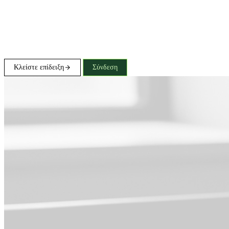
Κλείστε επίδειξη
Σύνδεση