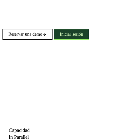
Reservar una demo
Iniciar sesión
Capacidad
In Parallel