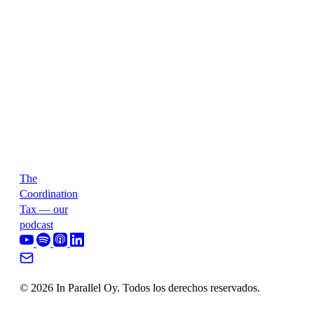
The
Coordination
Tax — our
podcast
© 2026 In Parallel Oy. Todos los derechos reservados.