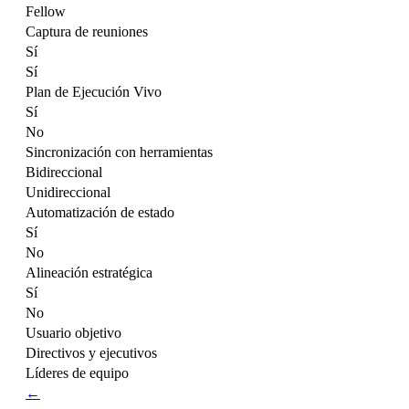
Fellow
Captura de reuniones
Sí
Sí
Plan de Ejecución Vivo
Sí
No
Sincronización con herramientas
Bidireccional
Unidireccional
Automatización de estado
Sí
No
Alineación estratégica
Sí
No
Usuario objetivo
Directivos y ejecutivos
Líderes de equipo
←