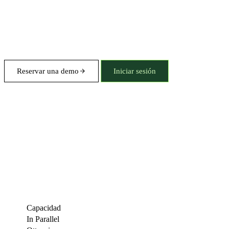
Reservar una demo
Iniciar sesión
Capacidad
In Parallel