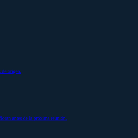
 de origen.
.
oran antes de la próxima reunión.