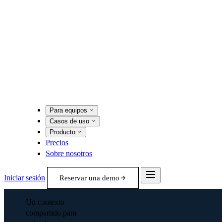
Para equipos
Casos de uso
Producto
Precios
Sobre nosotros
Iniciar sesión
Reservar una demo
Un contexto
compartido para