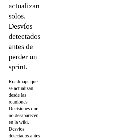
actualizan
solos.
Desvíos
detectados
antes de
perder un
sprint.
Roadmaps que
se actualizan
desde las
reuniones.
Decisiones que
no desaparecen
en la wiki.
Desvíos
detectados antes