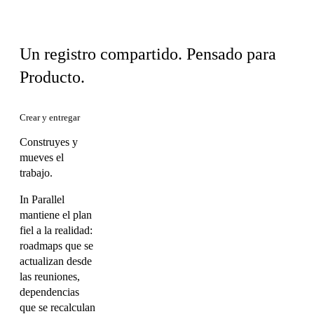
El mismo producto, tu vista
Un registro compartido. Pensado para
Producto.
Crear y entregar
Construyes y
mueves el
trabajo.
In Parallel
mantiene el plan
fiel a la realidad:
roadmaps que se
actualizan desde
las reuniones,
dependencias
que se recalculan