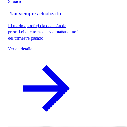
Situación
Plan siempre actualizado
El roadmap refleja la decisión de
prioridad que tomaste esta mañana, no la
del trimestre pasado.
Ver en detalle