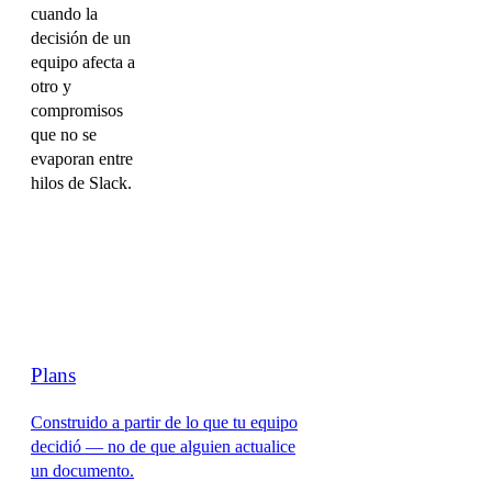
cuando la
decisión de un
equipo afecta a
otro y
compromisos
que no se
evaporan entre
hilos de Slack.
Plans
Construido a partir de lo que tu equipo
decidió — no de que alguien actualice
un documento.