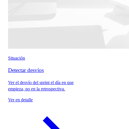
Situación
Detectar desvíos
Ver el desvío del sprint el día en que
empieza, no en la retrospectiva.
Ver en detalle