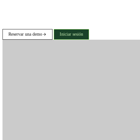
Reservar una demo
Iniciar sesión