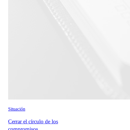
Situación
Cerrar el círculo de los
compromisos