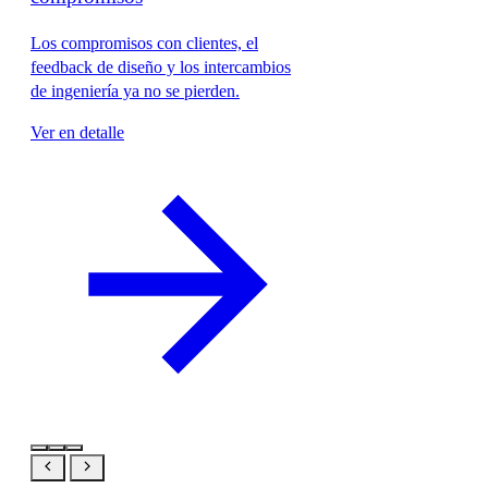
Los compromisos con clientes, el
feedback de diseño y los intercambios
de ingeniería ya no se pierden.
Ver en detalle