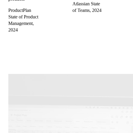
Atlassian State
ProductPlan
of Teams, 2024
State of Product
Management,
2024