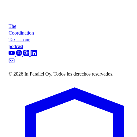
The
Coordination
Tax — our
podcast
© 2026 In Parallel Oy. Todos los derechos reservados.