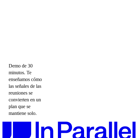
Demo de 30
minutos. Te
enseñamos cómo
las señales de las
reuniones se
convierten en un
plan que se
mantiene solo.