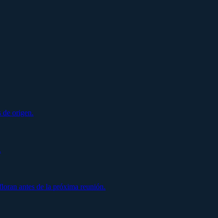
 de origen.
.
oran antes de la próxima reunión.