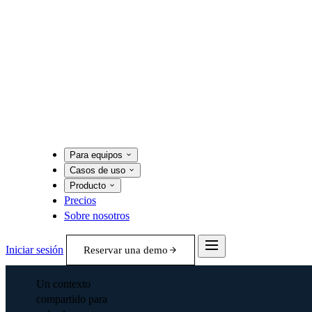
Para equipos
Casos de uso
Producto
Precios
Sobre nosotros
Iniciar sesión
Reservar una demo
Un contexto
compartido para