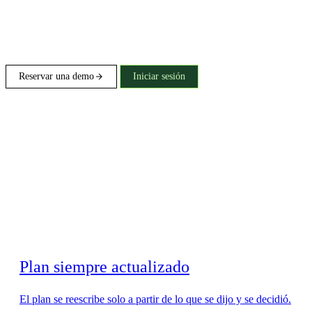
Reservar una demo
Iniciar sesión
Plan siempre actualizado
El plan se reescribe solo a partir de lo que se dijo y se decidió.