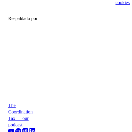
cookies
Respaldado por
The
Coordination
Tax — our
podcast