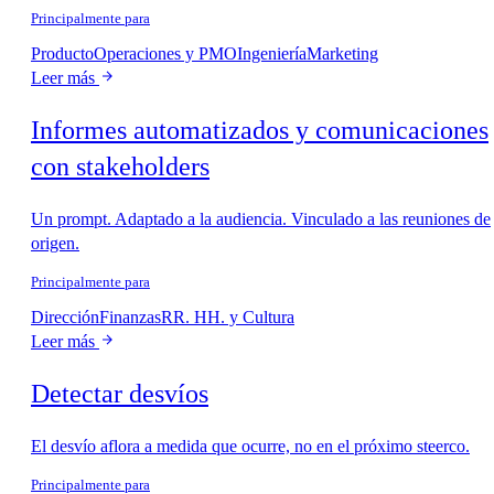
Principalmente para
Producto
Operaciones y PMO
Ingeniería
Marketing
Leer más
Informes automatizados y comunicaciones
con stakeholders
Un prompt. Adaptado a la audiencia. Vinculado a las reuniones de
origen.
Principalmente para
Dirección
Finanzas
RR. HH. y Cultura
Leer más
Detectar desvíos
El desvío aflora a medida que ocurre, no en el próximo steerco.
Principalmente para