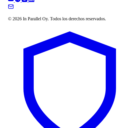
© 2026 In Parallel Oy. Todos los derechos reservados.