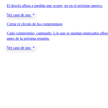
El desvío aflora a medida que ocurre, no en el próximo steerco.
Ver caso de uso
Cerrar el círculo de los compromisos
Cada compromiso, capturado. Los que se quedan estancados aflor
antes de la próxima reunión.
Ver caso de uso