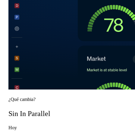
¿Qué cambia?
Sin In Parallel
Hoy