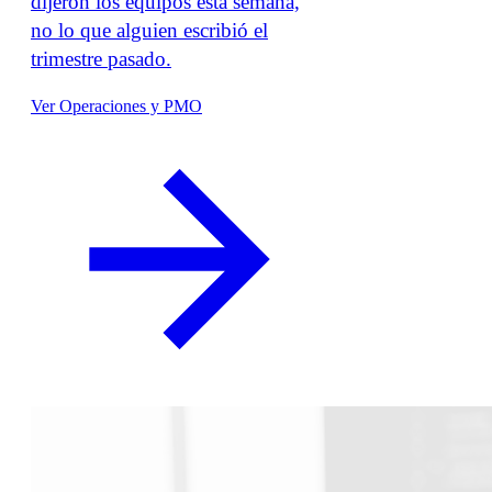
dijeron los equipos esta semana,
no lo que alguien escribió el
trimestre pasado.
Ver Operaciones y PMO