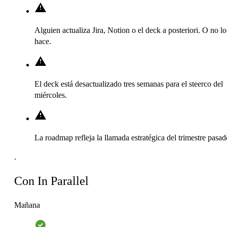
Alguien actualiza Jira, Notion o el deck a posteriori. O no lo
hace.
El deck está desactualizado tres semanas para el steerco del
miércoles.
La roadmap refleja la llamada estratégica del trimestre pasad
.
Con In Parallel
Mañana