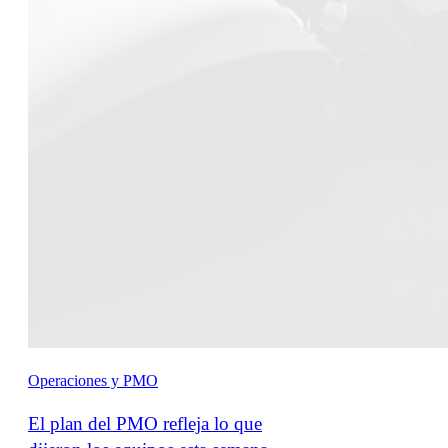
Operaciones y PMO
El plan del PMO refleja lo que