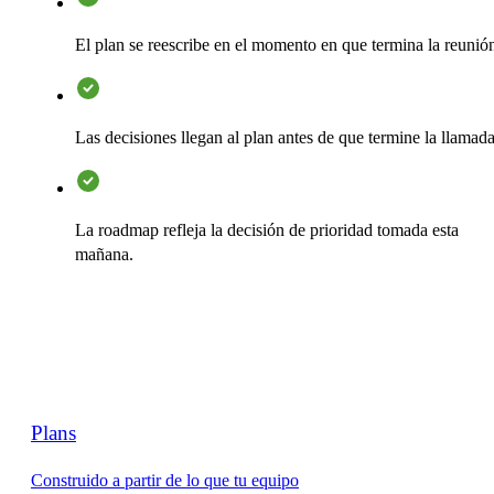
El plan se reescribe en el momento en que termina la reunió
Las decisiones llegan al plan antes de que termine la llamada
La roadmap refleja la decisión de prioridad tomada esta
mañana.
Plans
Construido a partir de lo que tu equipo