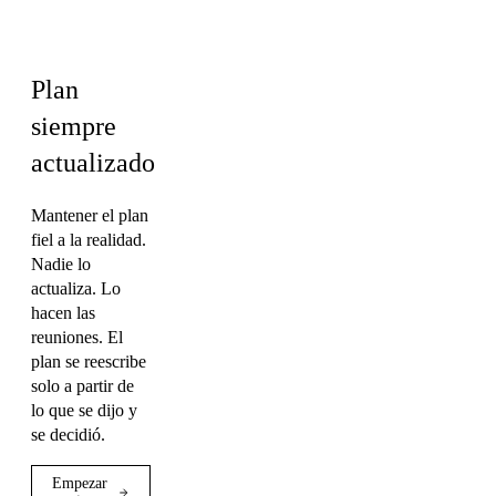
Marketing
Plan
siempre
actualizado
Mantener el plan
fiel a la realidad.
Nadie lo
actualiza. Lo
hacen las
reuniones. El
plan se reescribe
solo a partir de
lo que se dijo y
se decidió.
Empezar