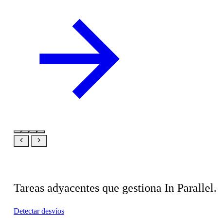
Relacionado
Tareas adyacentes que gestiona In Parallel.
Detectar desvíos