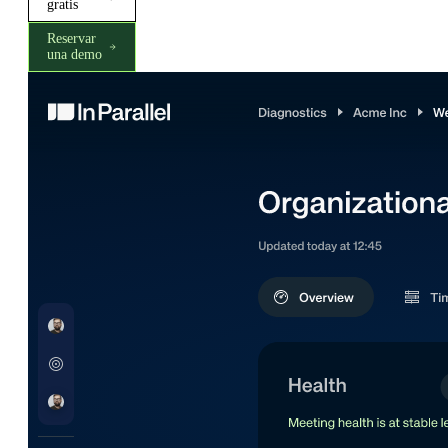
gratis
Reservar
una demo