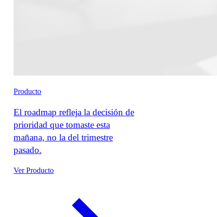
Producto
El roadmap refleja la decisión de
prioridad que tomaste esta
mañana, no la del trimestre
pasado.
Ver Producto