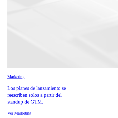
Marketing
Los planes de lanzamiento se
reescriben solos a partir del
standup de GTM.
Ver Marketing