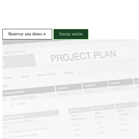
Reservar una demo
Iniciar sesión