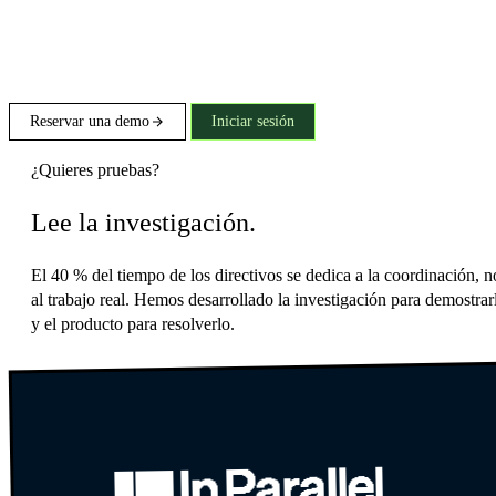
Reservar una demo
Iniciar sesión
¿Quieres pruebas?
Lee la investigación.
El 40 % del tiempo de los directivos se dedica a la coordinación, n
al trabajo real. Hemos desarrollado la investigación para demostrar
y el producto para resolverlo.