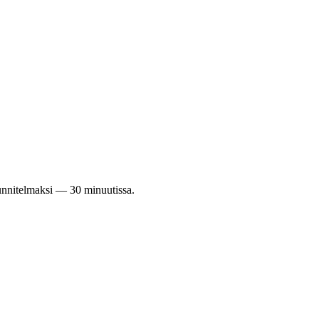
uunnitelmaksi — 30 minuutissa.