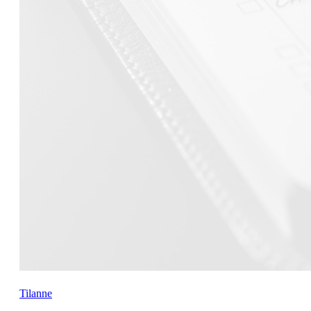
Tilanne