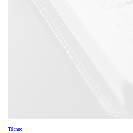
Tilanne