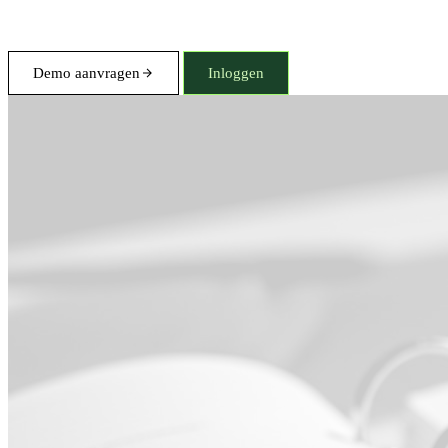
Demo aanvragen
Inloggen