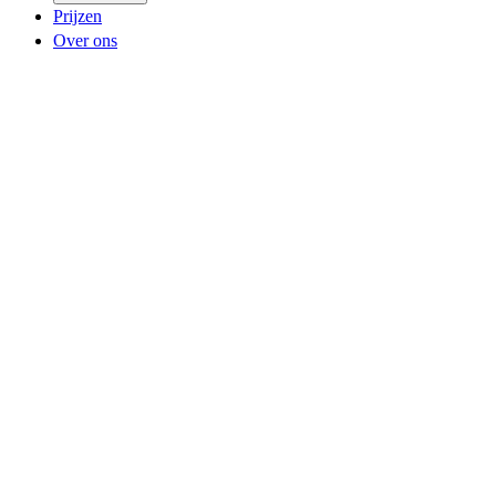
Prijzen
Over ons