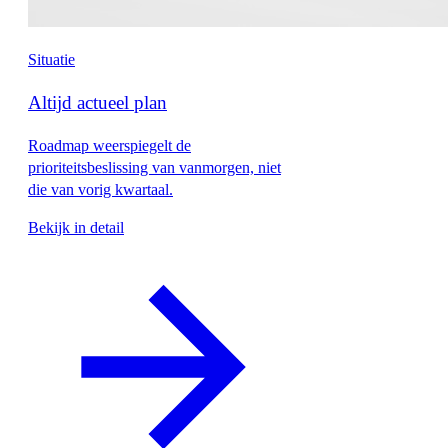
Situatie
Altijd actueel plan
Roadmap weerspiegelt de
prioriteitsbeslissing van vanmorgen, niet
die van vorig kwartaal.
Bekijk in detail