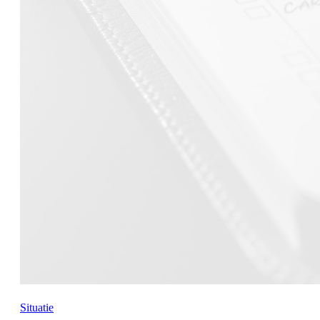
Situatie