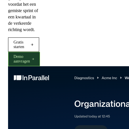
voordat het een
gemiste sprint of
een kwartaal in
de verkeerde
richting wordt.
Gratis
starten
Demo
aanvragen