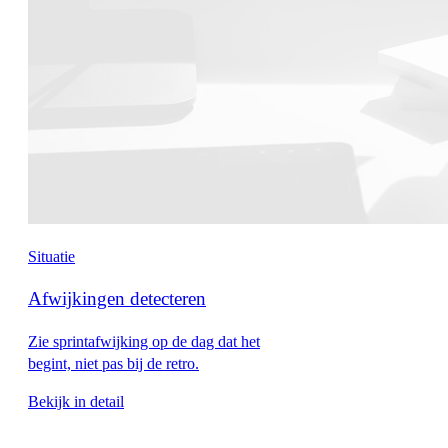
Situatie
Afwijkingen detecteren
Zie sprintafwijking op de dag dat het
begint, niet pas bij de retro.
Bekijk in detail