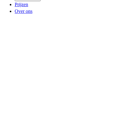
Prijzen
Over ons