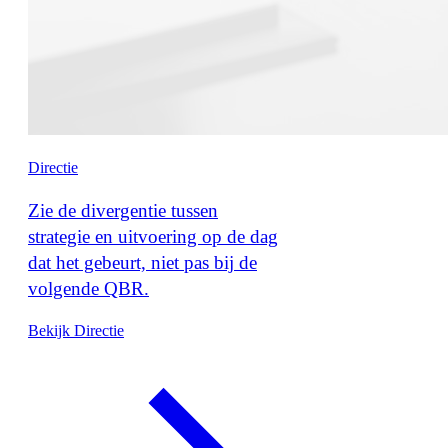
Directie
Zie de divergentie tussen
strategie en uitvoering op de dag
dat het gebeurt, niet pas bij de
volgende QBR.
Bekijk Directie