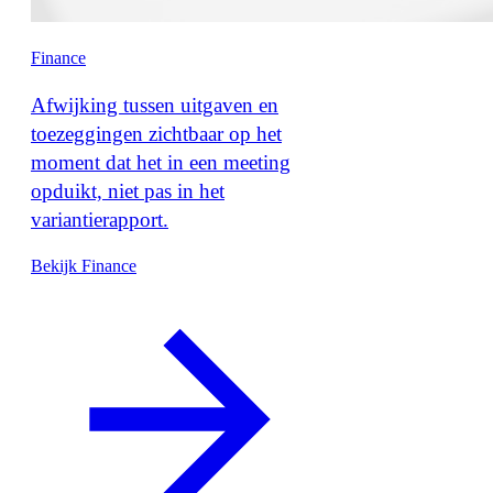
Finance
Afwijking tussen uitgaven en
toezeggingen zichtbaar op het
moment dat het in een meeting
opduikt, niet pas in het
variantierapport.
Bekijk Finance