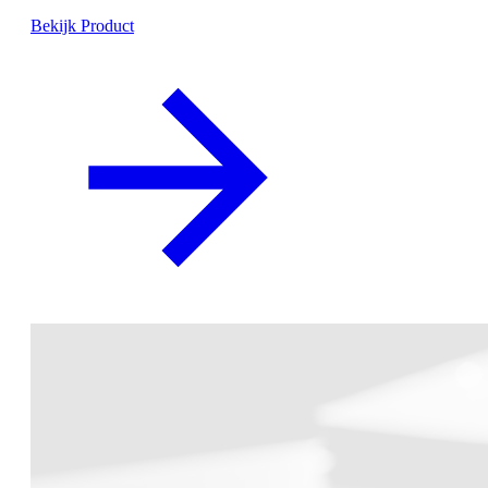
Bekijk Product