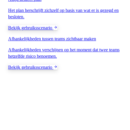
Het plan herschrijft zichzelf op basis van wat er is gezegd en
besloten.
Bekijk gebruiksscenario
Afhankelijkheden tussen teams zichtbaar maken
Afhankelijkheden verschijnen op het moment dat twee teams
hetzelfde risico benoemen.
Bekijk gebruiksscenario