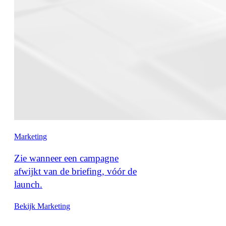
Marketing
Zie wanneer een campagne
afwijkt van de briefing, vóór de
launch.
Bekijk Marketing