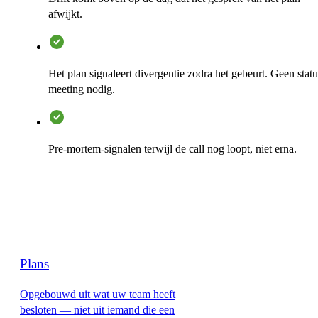
afwijkt.
Het plan signaleert divergentie zodra het gebeurt. Geen statu
meeting nodig.
Pre-mortem-signalen terwijl de call nog loopt, niet erna.
Plans
Opgebouwd uit wat uw team heeft
besloten — niet uit iemand die een