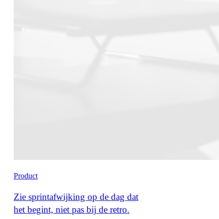
Product
Zie sprintafwijking op de dag dat
het begint, niet pas bij de retro.