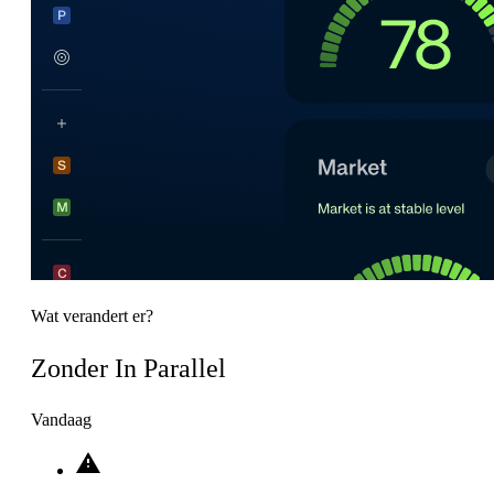
Wat verandert er?
Zonder In Parallel
Vandaag