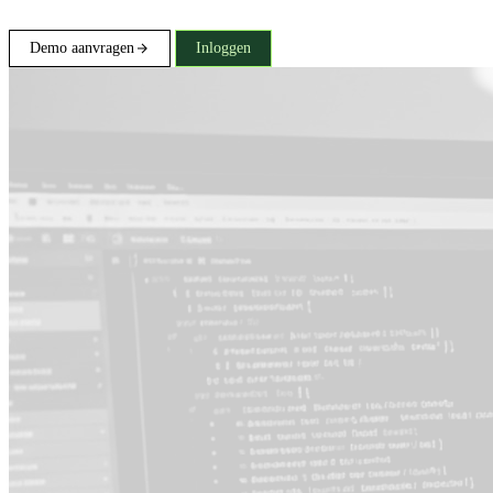
Demo aanvragen
Inloggen